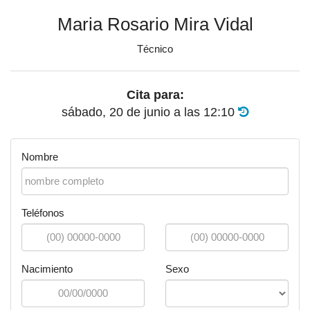
Maria Rosario Mira Vidal
Técnico
Cita para:
sábado, 20 de junio
a las
12:10
Nombre
Teléfonos
Nacimiento
Sexo