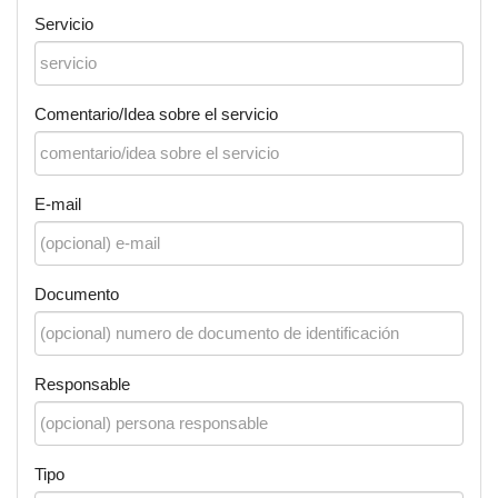
Servicio
Comentario/Idea sobre el servicio
E-mail
Documento
Responsable
Tipo