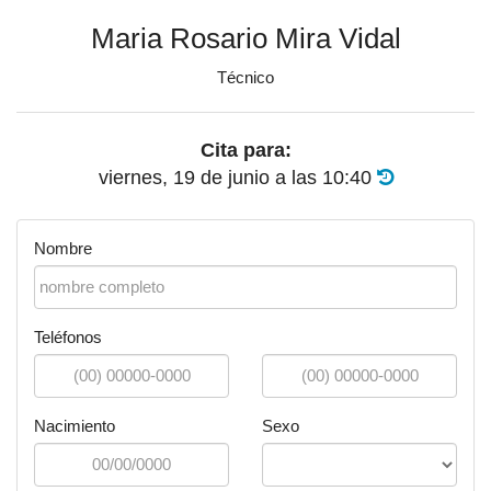
Maria Rosario Mira Vidal
Técnico
Cita para:
viernes, 19 de junio
a las
10:40
Nombre
Teléfonos
Nacimiento
Sexo