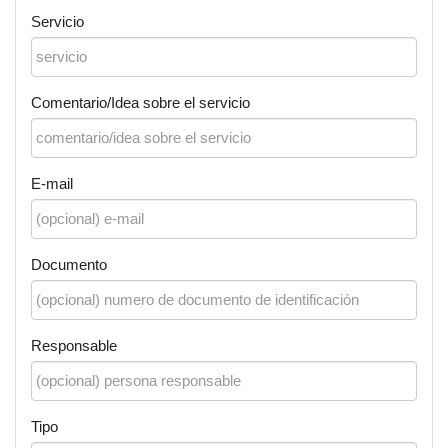
Servicio
Comentario/Idea sobre el servicio
E-mail
Documento
Responsable
Tipo