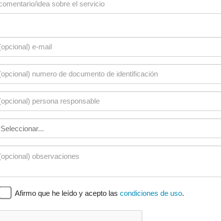
Afirmo que he leído y acepto las
condiciones de uso
.