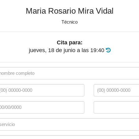
Maria Rosario Mira Vidal
Técnico
Cita para:
jueves, 18 de junio
a las
19:40