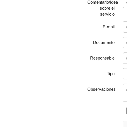
Comentario/Idea
sobre el
servicio
E-mail
Documento
Responsable
Tipo
Observaciones