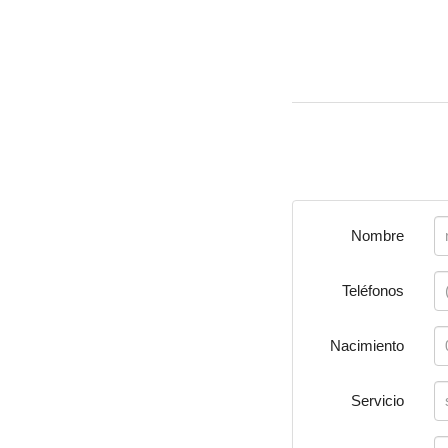
Nombre
Teléfonos
Nacimiento
Servicio