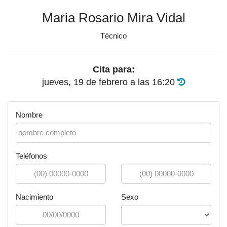
Maria Rosario Mira Vidal
Técnico
Cita para:
jueves, 19 de febrero
a las
16:20
Nombre
Teléfonos
Nacimiento
Sexo