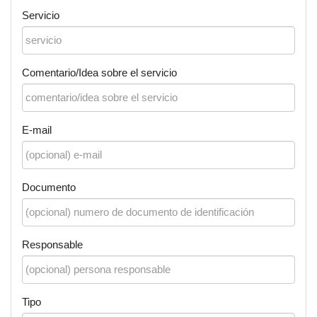
Servicio
Comentario/Idea sobre el servicio
E-mail
Documento
Responsable
Tipo