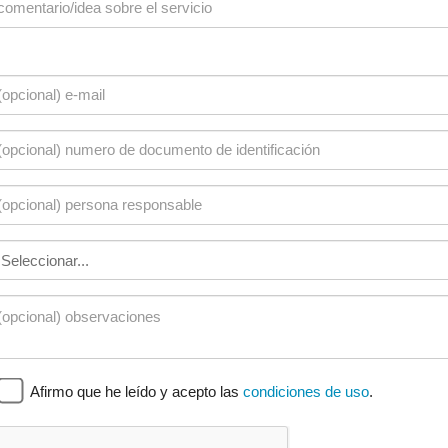
Afirmo que he leído y acepto las
condiciones de uso
.