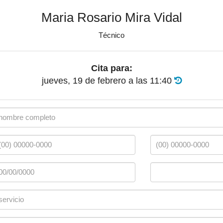
Maria Rosario Mira Vidal
Técnico
Cita para:
jueves, 19 de febrero
a las
11:40