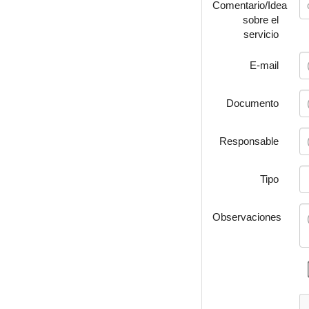
Comentario/Idea
sobre el
servicio
E-mail
Documento
Responsable
Tipo
Observaciones