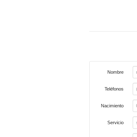
Nombre
Teléfonos
Nacimiento
Servicio