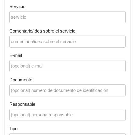
Servicio
Comentario/Idea sobre el servicio
E-mail
Documento
Responsable
Tipo