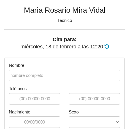
Maria Rosario Mira Vidal
Técnico
Cita para:
miércoles, 18 de febrero
a las
12:20
Nombre
Teléfonos
Nacimiento
Sexo