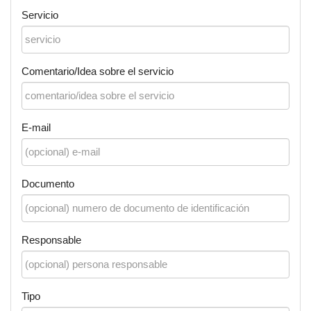
Servicio
Comentario/Idea sobre el servicio
E-mail
Documento
Responsable
Tipo