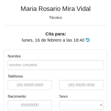
Maria Rosario Mira Vidal
Técnico
Cita para:
lunes, 16 de febrero
a las
18:40
Nombre
Teléfonos
Nacimiento
Sexo