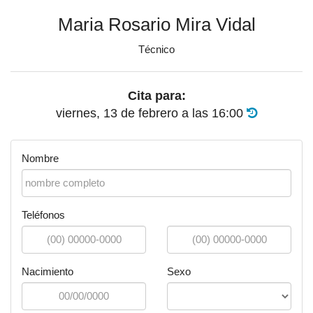
Maria Rosario Mira Vidal
Técnico
Cita para:
viernes, 13 de febrero
a las
16:00
Nombre
Teléfonos
Nacimiento
Sexo