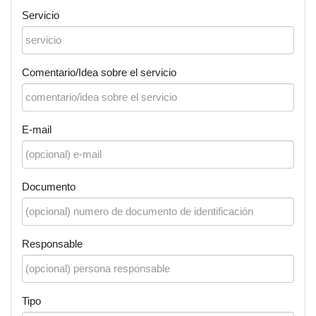
Servicio
Comentario/Idea sobre el servicio
E-mail
Documento
Responsable
Tipo