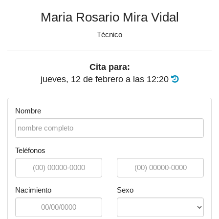
Maria Rosario Mira Vidal
Técnico
Cita para:
jueves, 12 de febrero
a las
12:20
Nombre
Teléfonos
Nacimiento
Sexo