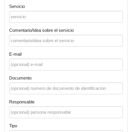
Servicio
Comentario/Idea sobre el servicio
E-mail
Documento
Responsable
Tipo