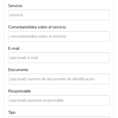
Servicio
Comentario/Idea sobre el servicio
E-mail
Documento
Responsable
Tipo