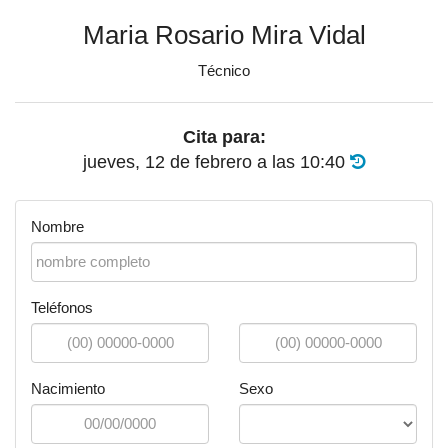
Maria Rosario Mira Vidal
Técnico
Cita para:
jueves, 12 de febrero
a las
10:40
Nombre
Teléfonos
Nacimiento
Sexo