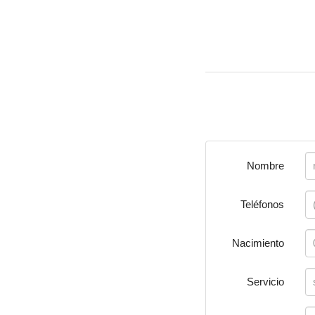
Nombre
Teléfonos
Nacimiento
Servicio