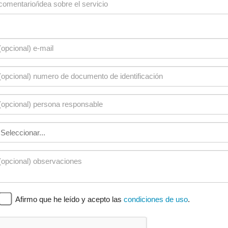
Afirmo que he leído y acepto las
condiciones de uso
.