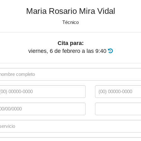
Maria Rosario Mira Vidal
Técnico
Cita para:
viernes, 6 de febrero
a las
9:40