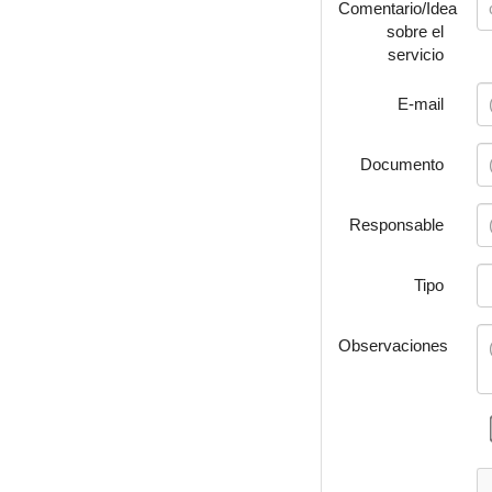
Comentario/Idea
sobre el
servicio
E-mail
Documento
Responsable
Tipo
Observaciones