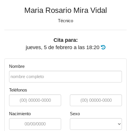
Maria Rosario Mira Vidal
Técnico
Cita para:
jueves, 5 de febrero
a las
18:20
Nombre
Teléfonos
Nacimiento
Sexo