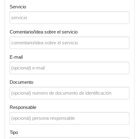
Servicio
Comentario/Idea sobre el servicio
E-mail
Documento
Responsable
Tipo