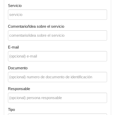
Servicio
Comentario/Idea sobre el servicio
E-mail
Documento
Responsable
Tipo