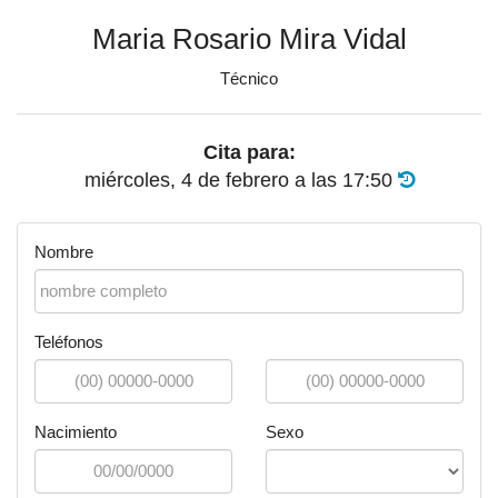
Maria Rosario Mira Vidal
Técnico
Cita para:
miércoles, 4 de febrero
a las
17:50
Nombre
Teléfonos
Nacimiento
Sexo