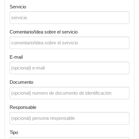
Servicio
Comentario/Idea sobre el servicio
E-mail
Documento
Responsable
Tipo