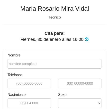
Maria Rosario Mira Vidal
Técnico
Cita para:
viernes, 30 de enero
a las
16:00
Nombre
Teléfonos
Nacimiento
Sexo