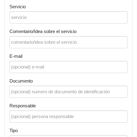
Servicio
Comentario/Idea sobre el servicio
E-mail
Documento
Responsable
Tipo