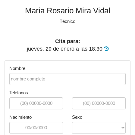
Maria Rosario Mira Vidal
Técnico
Cita para:
jueves, 29 de enero
a las
18:30
Nombre
Teléfonos
Nacimiento
Sexo