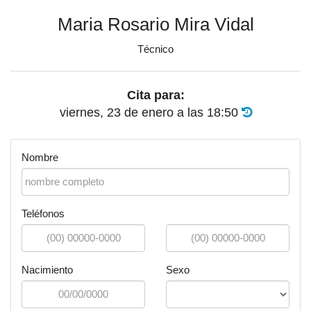
Maria Rosario Mira Vidal
Técnico
Cita para:
viernes, 23 de enero
a las
18:50
Nombre
Teléfonos
Nacimiento
Sexo