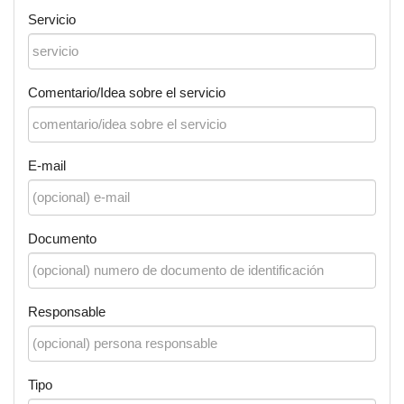
Servicio
Comentario/Idea sobre el servicio
E-mail
Documento
Responsable
Tipo