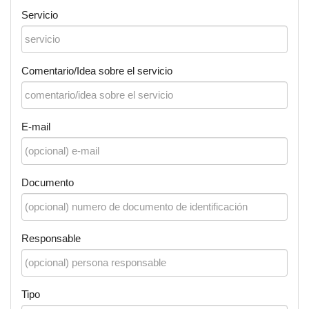
Servicio
Comentario/Idea sobre el servicio
E-mail
Documento
Responsable
Tipo