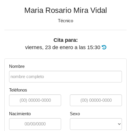
Maria Rosario Mira Vidal
Técnico
Cita para:
viernes, 23 de enero
a las
15:30
Nombre
Teléfonos
Nacimiento
Sexo