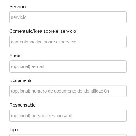
Servicio
Comentario/Idea sobre el servicio
E-mail
Documento
Responsable
Tipo