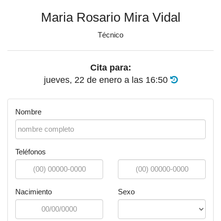
Maria Rosario Mira Vidal
Técnico
Cita para:
jueves, 22 de enero
a las
16:50
Nombre
Teléfonos
Nacimiento
Sexo