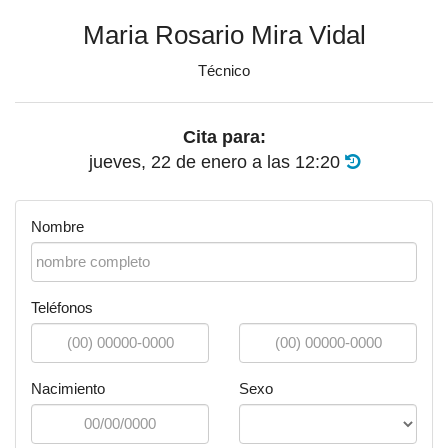
Maria Rosario Mira Vidal
Técnico
Cita para:
jueves, 22 de enero
a las
12:20
Nombre
Teléfonos
Nacimiento
Sexo