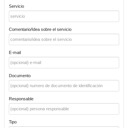
Servicio
Comentario/Idea sobre el servicio
E-mail
Documento
Responsable
Tipo