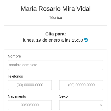
Maria Rosario Mira Vidal
Técnico
Cita para:
lunes, 19 de enero
a las
15:30
Nombre
Teléfonos
Nacimiento
Sexo