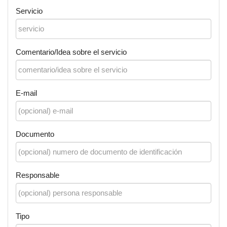
Servicio
Comentario/Idea sobre el servicio
E-mail
Documento
Responsable
Tipo