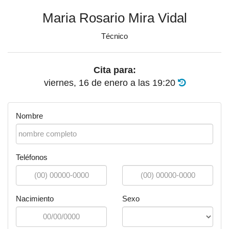
Maria Rosario Mira Vidal
Técnico
Cita para:
viernes, 16 de enero
a las
19:20
Nombre
Teléfonos
Nacimiento
Sexo