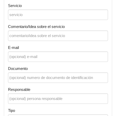
Servicio
Comentario/Idea sobre el servicio
E-mail
Documento
Responsable
Tipo