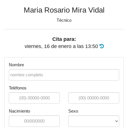
Maria Rosario Mira Vidal
Técnico
Cita para:
viernes, 16 de enero
a las
13:50
Nombre
Teléfonos
Nacimiento
Sexo