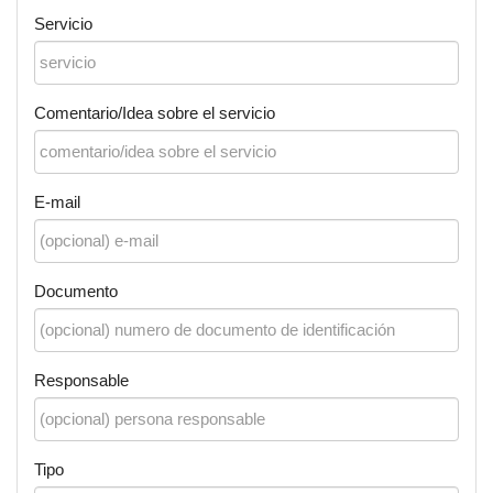
Servicio
Comentario/Idea sobre el servicio
E-mail
Documento
Responsable
Tipo