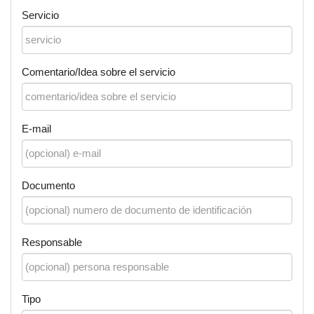
Servicio
Comentario/Idea sobre el servicio
E-mail
Documento
Responsable
Tipo