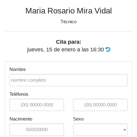
Maria Rosario Mira Vidal
Técnico
Cita para:
jueves, 15 de enero
a las
16:30
Nombre
Teléfonos
Nacimiento
Sexo