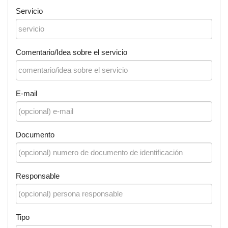
Servicio
Comentario/Idea sobre el servicio
E-mail
Documento
Responsable
Tipo