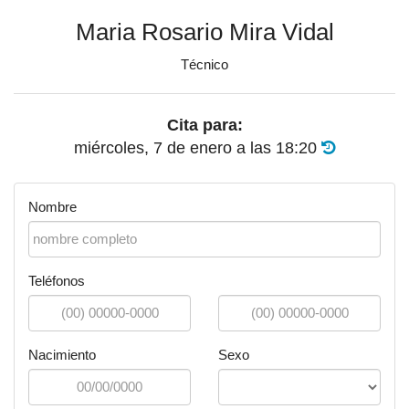
Maria Rosario Mira Vidal
Técnico
Cita para:
miércoles, 7 de enero
a las
18:20
Nombre
Teléfonos
Nacimiento
Sexo