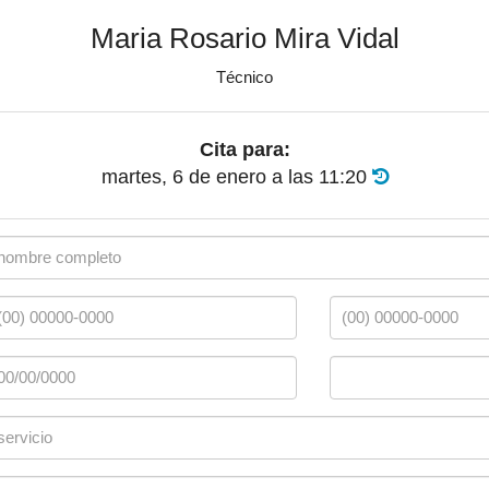
Maria Rosario Mira Vidal
Técnico
Cita para:
martes, 6 de enero
a las
11:20