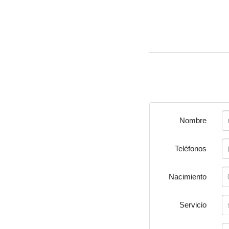
Nombre
Teléfonos
Nacimiento
Servicio