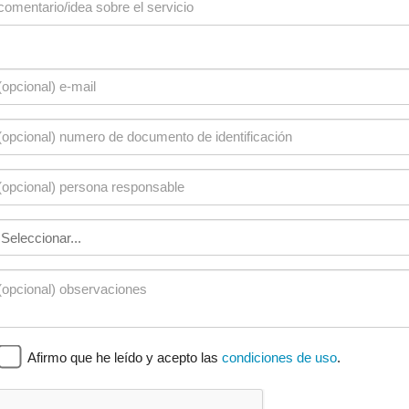
Afirmo que he leído y acepto las
condiciones de uso
.