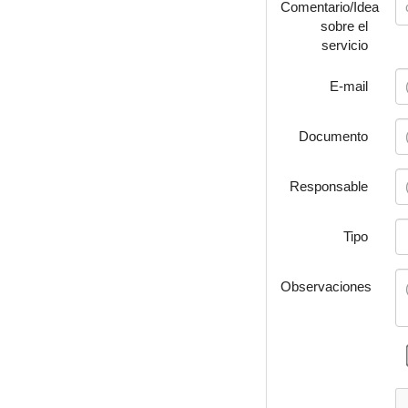
Comentario/Idea
sobre el
servicio
E-mail
Documento
Responsable
Tipo
Observaciones