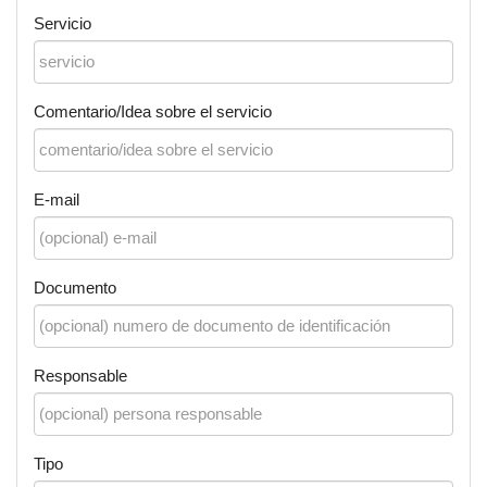
Servicio
Comentario/Idea sobre el servicio
E-mail
Documento
Responsable
Tipo