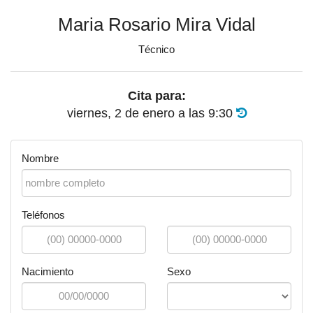
Maria Rosario Mira Vidal
Técnico
Cita para:
viernes, 2 de enero
a las
9:30
Nombre
Teléfonos
Nacimiento
Sexo