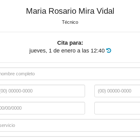
Maria Rosario Mira Vidal
Técnico
Cita para:
jueves, 1 de enero
a las
12:40