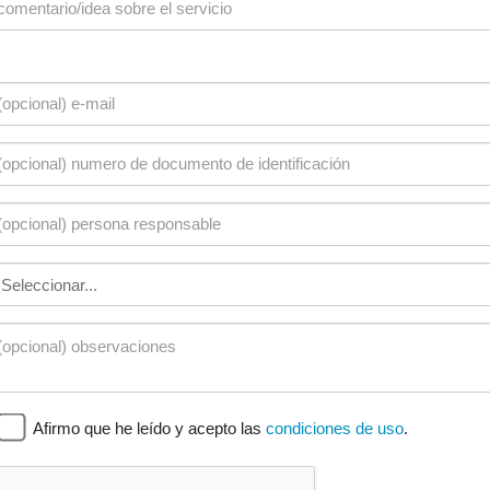
Afirmo que he leído y acepto las
condiciones de uso
.