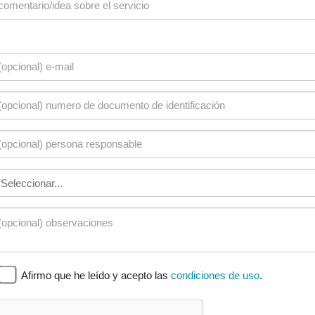
Afirmo que he leído y acepto las
condiciones de uso
.