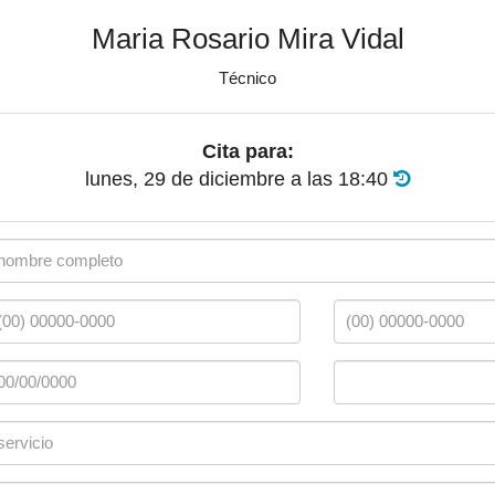
Maria Rosario Mira Vidal
Técnico
Cita para:
lunes, 29 de diciembre
a las
18:40