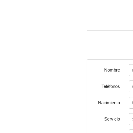
Nombre
Teléfonos
Nacimiento
Servicio