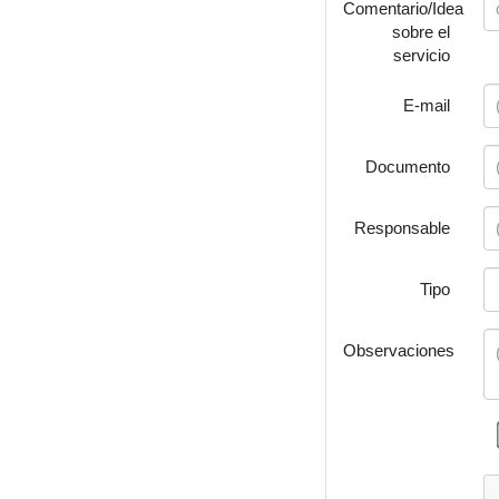
Comentario/Idea
sobre el
servicio
E-mail
Documento
Responsable
Tipo
Observaciones