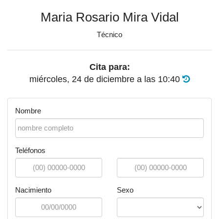
Maria Rosario Mira Vidal
Técnico
Cita para:
miércoles, 24 de diciembre
a las
10:40
Nombre
Teléfonos
Nacimiento
Sexo