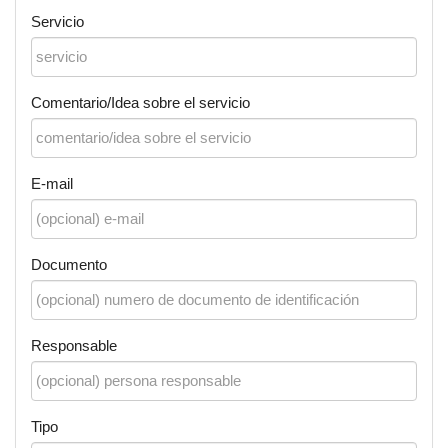
Servicio
Comentario/Idea sobre el servicio
E-mail
Documento
Responsable
Tipo