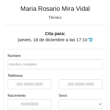
Maria Rosario Mira Vidal
Técnico
Cita para:
jueves, 18 de diciembre
a las
17:10
Nombre
Teléfonos
Nacimiento
Sexo