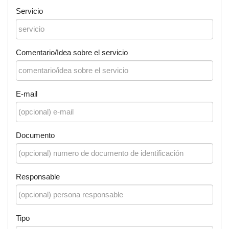
Servicio
Comentario/Idea sobre el servicio
E-mail
Documento
Responsable
Tipo