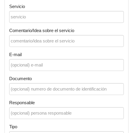
Servicio
Comentario/Idea sobre el servicio
E-mail
Documento
Responsable
Tipo