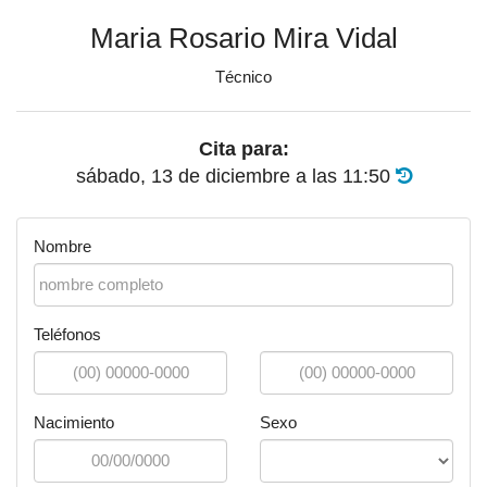
Maria Rosario Mira Vidal
Técnico
Cita para:
sábado, 13 de diciembre
a las
11:50
Nombre
Teléfonos
Nacimiento
Sexo