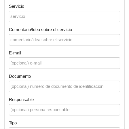
Servicio
Comentario/Idea sobre el servicio
E-mail
Documento
Responsable
Tipo