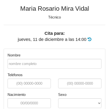
Maria Rosario Mira Vidal
Técnico
Cita para:
jueves, 11 de diciembre
a las
14:00
Nombre
Teléfonos
Nacimiento
Sexo