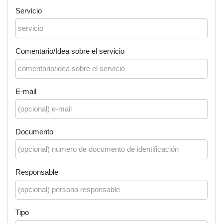
Servicio
Comentario/Idea sobre el servicio
E-mail
Documento
Responsable
Tipo