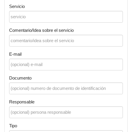
Servicio
Comentario/Idea sobre el servicio
E-mail
Documento
Responsable
Tipo