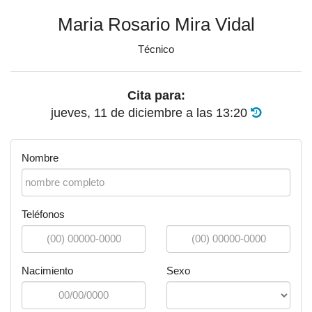
Maria Rosario Mira Vidal
Técnico
Cita para:
jueves, 11 de diciembre
a las
13:20
Nombre
Teléfonos
Nacimiento
Sexo