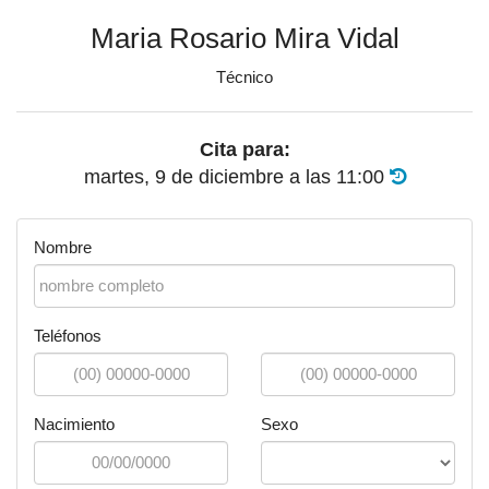
Maria Rosario Mira Vidal
Técnico
Cita para:
martes, 9 de diciembre
a las
11:00
Nombre
Teléfonos
Nacimiento
Sexo