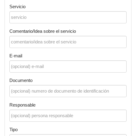
Servicio
Comentario/Idea sobre el servicio
E-mail
Documento
Responsable
Tipo