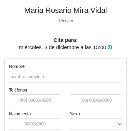
Maria Rosario Mira Vidal
Técnico
Cita para:
miércoles, 3 de diciembre
a las
15:00
Nombre
Teléfonos
Nacimiento
Sexo