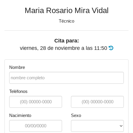
Maria Rosario Mira Vidal
Técnico
Cita para:
viernes, 28 de noviembre
a las
11:50
Nombre
Teléfonos
Nacimiento
Sexo