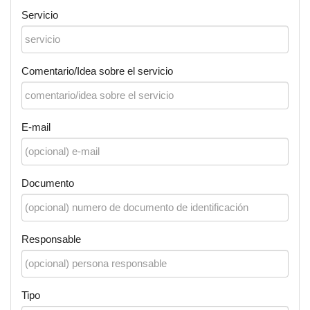
Servicio
Comentario/Idea sobre el servicio
E-mail
Documento
Responsable
Tipo