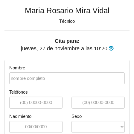
Maria Rosario Mira Vidal
Técnico
Cita para:
jueves, 27 de noviembre
a las
10:20
Nombre
Teléfonos
Nacimiento
Sexo