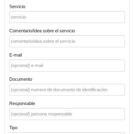
Servicio
Comentario/Idea sobre el servicio
E-mail
Documento
Responsable
Tipo