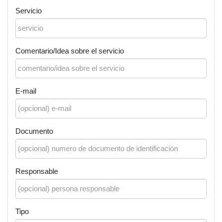
Servicio
Comentario/Idea sobre el servicio
E-mail
Documento
Responsable
Tipo