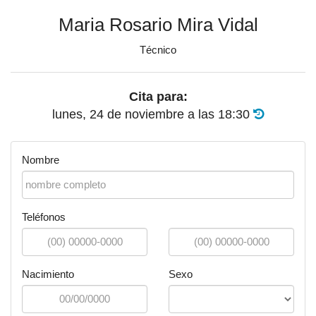
Maria Rosario Mira Vidal
Técnico
Cita para:
lunes, 24 de noviembre
a las
18:30
Nombre
Teléfonos
Nacimiento
Sexo