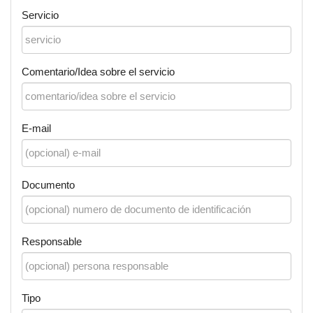
Servicio
Comentario/Idea sobre el servicio
E-mail
Documento
Responsable
Tipo