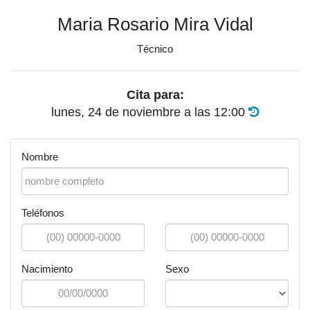
Maria Rosario Mira Vidal
Técnico
Cita para:
lunes, 24 de noviembre
a las
12:00
Nombre
Teléfonos
Nacimiento
Sexo