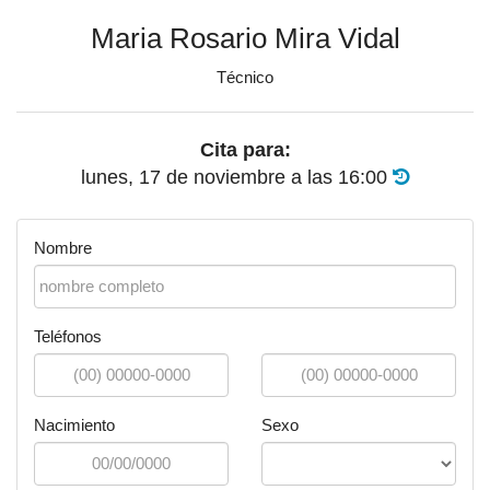
Maria Rosario Mira Vidal
Técnico
Cita para:
lunes, 17 de noviembre
a las
16:00
Nombre
Teléfonos
Nacimiento
Sexo