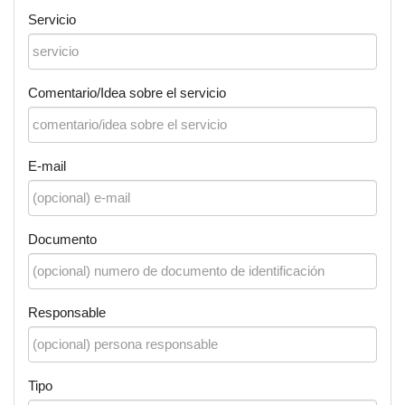
Servicio
Comentario/Idea sobre el servicio
E-mail
Documento
Responsable
Tipo