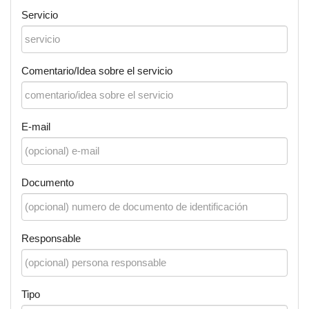
Servicio
Comentario/Idea sobre el servicio
E-mail
Documento
Responsable
Tipo