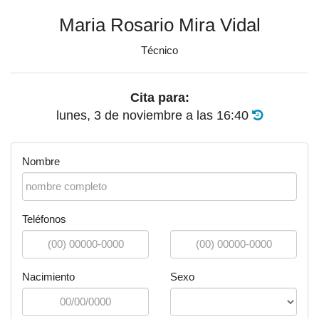
Maria Rosario Mira Vidal
Técnico
Cita para:
lunes, 3 de noviembre
a las
16:40
Nombre
Teléfonos
Nacimiento
Sexo