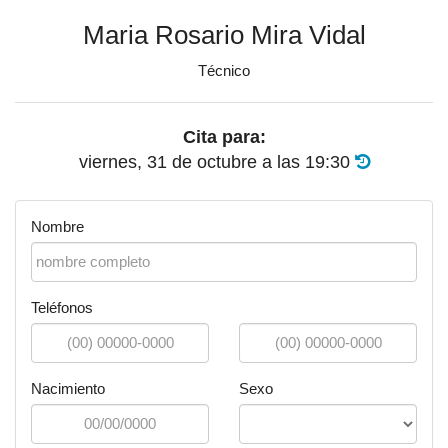
Maria Rosario Mira Vidal
Técnico
Cita para:
viernes, 31 de octubre
a las
19:30
Nombre
Teléfonos
Nacimiento
Sexo