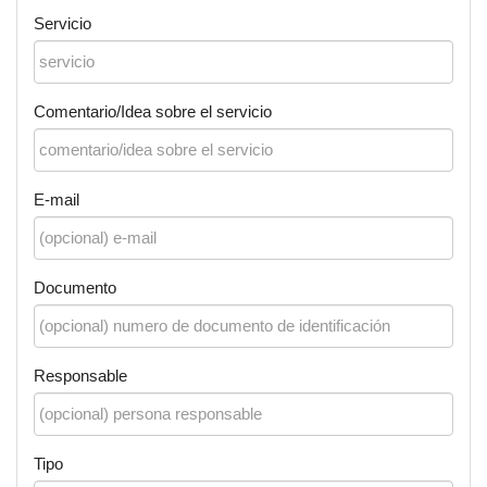
Servicio
Comentario/Idea sobre el servicio
E-mail
Documento
Responsable
Tipo