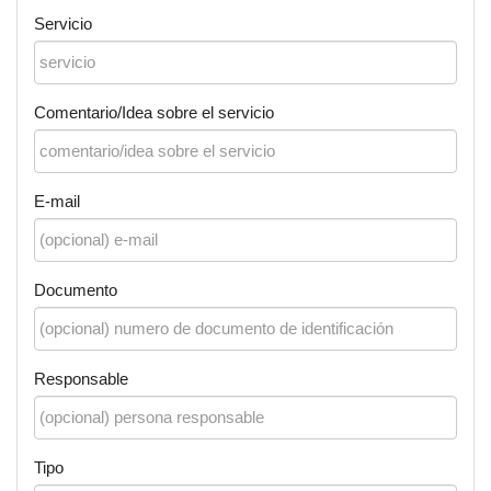
Servicio
Comentario/Idea sobre el servicio
E-mail
Documento
Responsable
Tipo