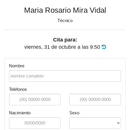
Maria Rosario Mira Vidal
Técnico
Cita para:
viernes, 31 de octubre
a las
9:50
Nombre
Teléfonos
Nacimiento
Sexo