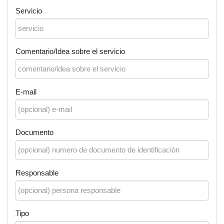
Servicio
Comentario/Idea sobre el servicio
E-mail
Documento
Responsable
Tipo