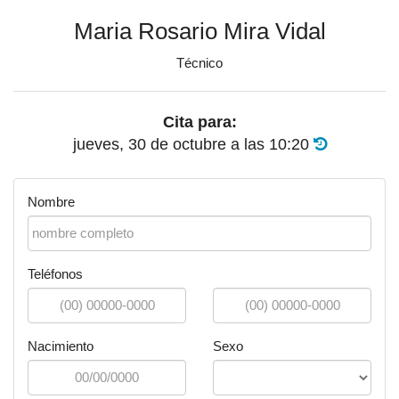
Maria Rosario Mira Vidal
Técnico
Cita para:
jueves, 30 de octubre
a las
10:20
Nombre
Teléfonos
Nacimiento
Sexo