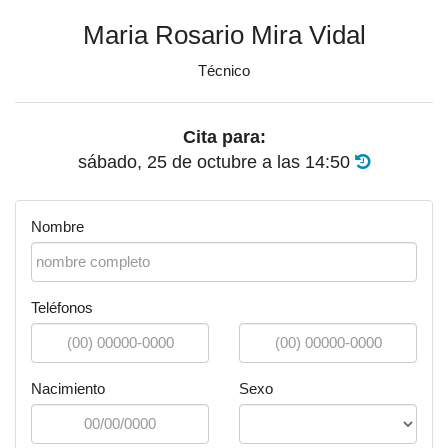
Maria Rosario Mira Vidal
Técnico
Cita para:
sábado, 25 de octubre
a las
14:50
Nombre
Teléfonos
Nacimiento
Sexo