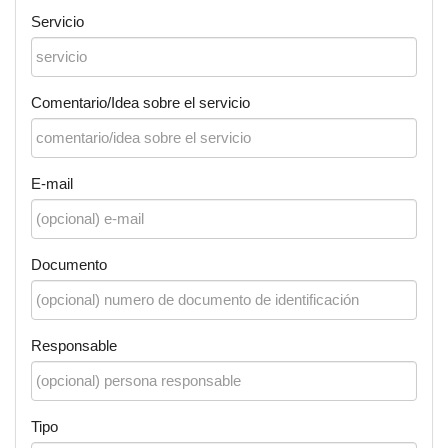
Servicio
Comentario/Idea sobre el servicio
E-mail
Documento
Responsable
Tipo