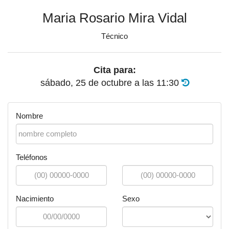
Maria Rosario Mira Vidal
Técnico
Cita para:
sábado, 25 de octubre
a las
11:30
Nombre
Teléfonos
Nacimiento
Sexo