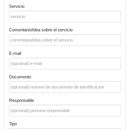
Servicio
Comentario/Idea sobre el servicio
E-mail
Documento
Responsable
Tipo