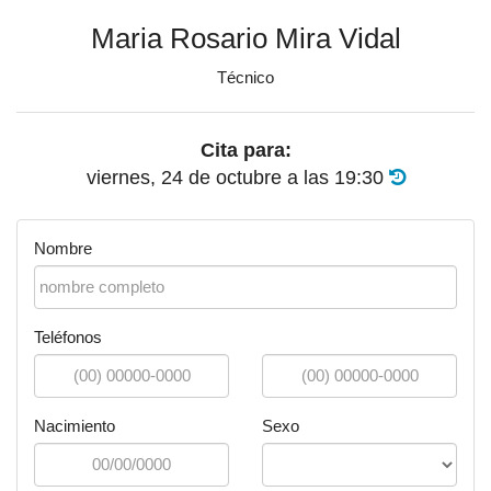
Maria Rosario Mira Vidal
Técnico
Cita para:
viernes, 24 de octubre
a las
19:30
Nombre
Teléfonos
Nacimiento
Sexo