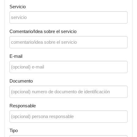
Servicio
Comentario/Idea sobre el servicio
E-mail
Documento
Responsable
Tipo