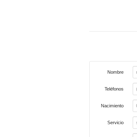
Nombre
Teléfonos
Nacimiento
Servicio