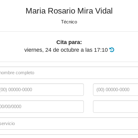
Maria Rosario Mira Vidal
Técnico
Cita para:
viernes, 24 de octubre
a las
17:10