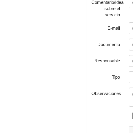
Comentario/Idea
sobre el
servicio
E-mail
Documento
Responsable
Tipo
Observaciones