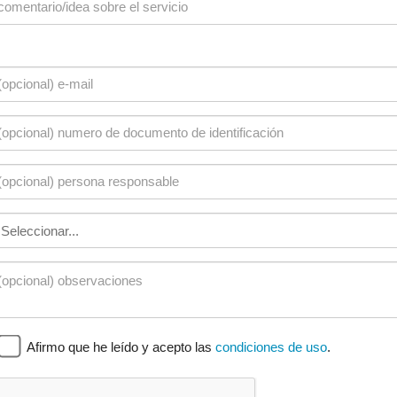
Afirmo que he leído y acepto las
condiciones de uso
.