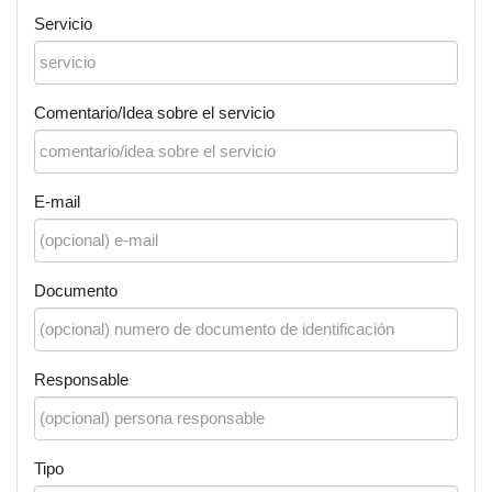
Servicio
Comentario/Idea sobre el servicio
E-mail
Documento
Responsable
Tipo